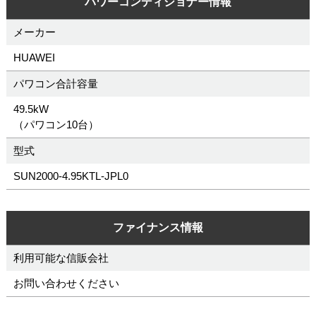
パワーコンディショナー情報
メーカー
HUAWEI
パワコン合計容量
49.5kW
（パワコン10台）
型式
SUN2000-4.95KTL-JPL0
ファイナンス情報
利用可能な信販会社
お問い合わせください