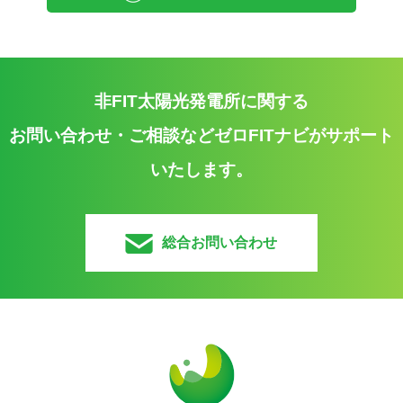
非FIT太陽光発電所に関する
お問い合わせ・ご相談などゼロFITナビがサポート
いたします。
総合お問い合わせ