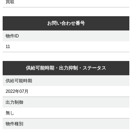
買取
お問い合わせ番号
物件ID
11
供給可能時期・出力抑制・ステータス
供給可能時期
2022年07月
出力制御
無し
物件種別