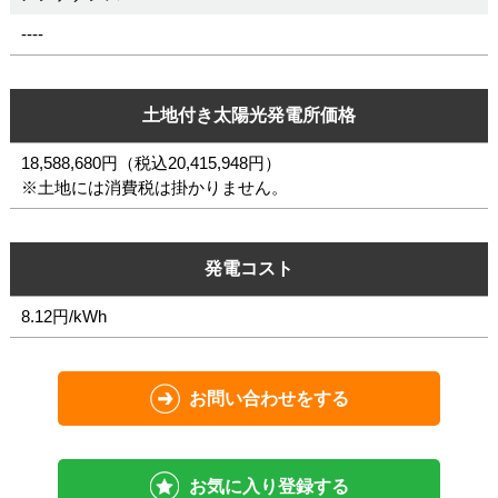
----
土地付き太陽光発電所価格
18,588,680円
（税込20,415,948円）
※土地には消費税は掛かりません。
発電コスト
8.12円/kWh
お問い合わせをする
お気に入り登録する