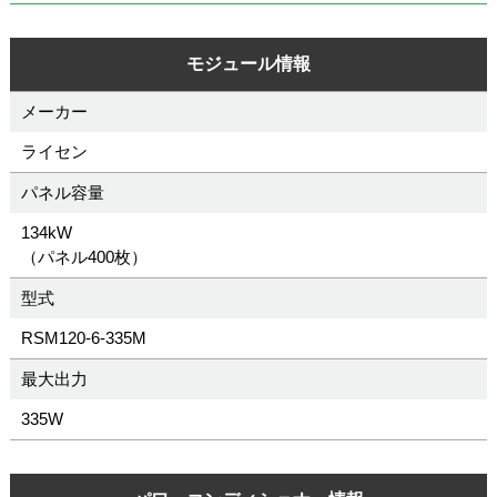
モジュール情報
メーカー
ライセン
パネル容量
134kW
（パネル400枚）
型式
RSM120-6-335M
最大出力
335W