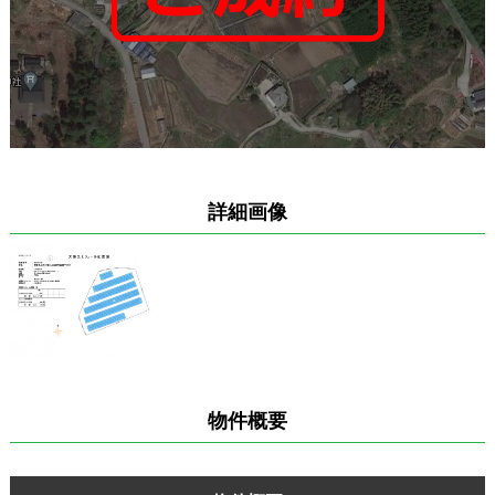
詳細画像
物件概要