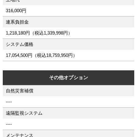
316,000円
連系負担金
1,218,180円（税込1,339,998円）
システム価格
17,054,500円（税込18,759,950円）
その他オプション
自然災害補償
----
遠隔監視システム
----
メンテナンス