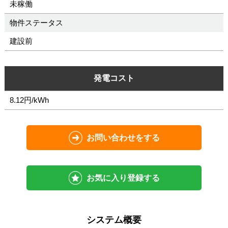
未稼働
物件ステータス
建設前
発電コスト
8.12円/kWh
お問い合わせをする
お気に入り登録する
システム概要