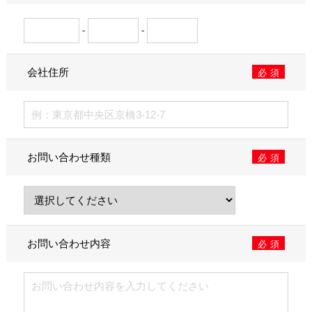
-
-
会社住所
必須
お問い合わせ種類
必須
お問い合わせ内容
必須