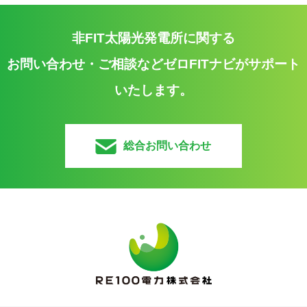
非FIT太陽光発電所に関する
お問い合わせ・ご相談などゼロFITナビがサポート
いたします。
総合お問い合わせ