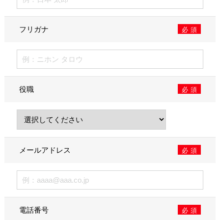
フリガナ
必須
役職
必須
メールアドレス
必須
電話番号
必須