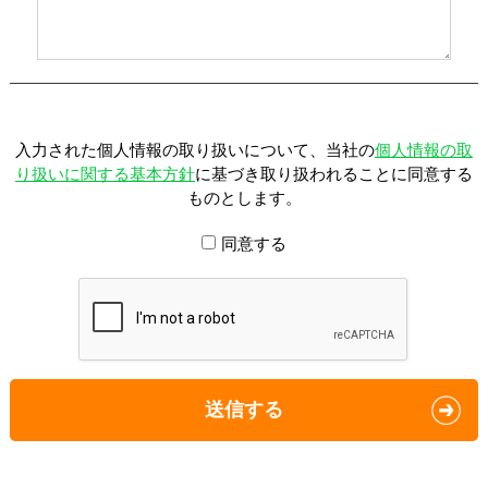
入力された個人情報の取り扱いについて、当社の
個人情報の取
り扱いに関する基本方針
に基づき取り扱われることに同意する
ものとします。
同意する