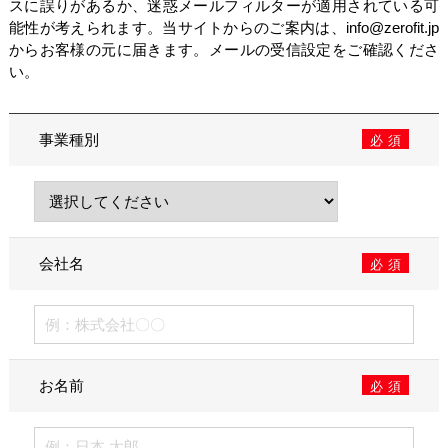
スに誤りがあるか、迷惑メールフィルターが適用されている可
能性が考えられます。当サイトからのご案内は、
info@zerofit.jp
からお客様の元に届きます。メールの受信設定をご確認くださ
い。
事業種別
必須
会社名
必須
お名前
必須