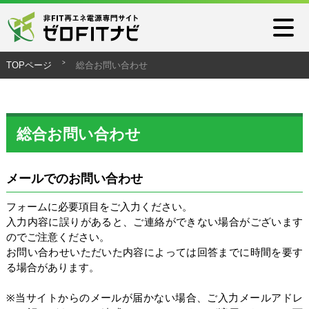
TOPページ
総合お問い合わせ
総合お問い合わせ
メールでのお問い合わせ
フォームに必要項目をご入力ください。
入力内容に誤りがあると、ご連絡ができない場合がございます
のでご注意ください。
お問い合わせいただいた内容によっては回答までに時間を要す
る場合があります。
※当サイトからのメールが届かない場合、ご入力メールアドレ