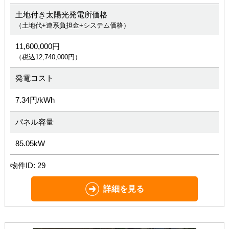
土地付き太陽光発電所価格
（土地代+連系負担金+システム価格）
11,600,000円
（税込12,740,000円）
発電コスト
7.34円/kWh
パネル容量
85.05kW
物件ID: 29
詳細を見る