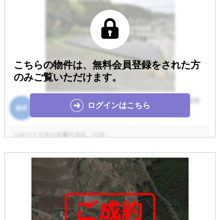
こちらの物件は、無料会員登録をされた方
のみご覧いただけます。
ログインはこちら