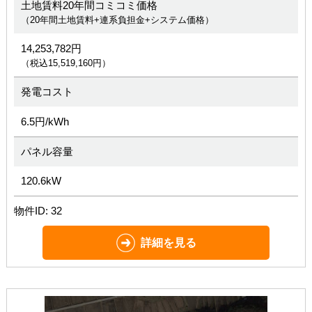
土地賃料20年間コミコミ価格
（20年間土地賃料+連系負担金+システム価格）
14,253,782円
（税込15,519,160円）
発電コスト
6.5円/kWh
パネル容量
120.6kW
物件ID: 32
詳細を見る