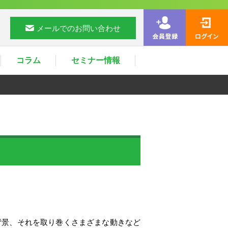
メールでのお問い合わせ
コラム
セミナー情報
や背景、それを取り巻くさまざまな動きなど