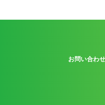
お問い合わせ