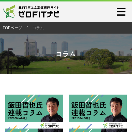
TOPページ
コラム
コラム