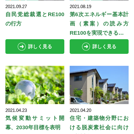
2021.09.27
2021.08.19
自民党総裁選とRE100
第6次エネルギー基本計
の行方
画（素案）の読み方
RE100を実現できる…
詳しく見る
詳しく見る
2021.04.23
2021.04.20
気候変動サミット開
住宅・建築物分野にお
幕、2030年目標を表明
ける脱炭素社会に向け