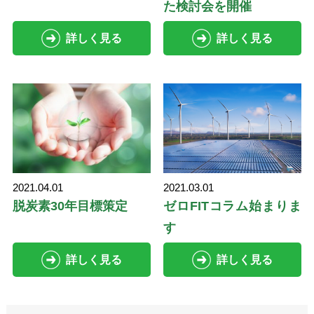
た検討会を開催
詳しく見る
詳しく見る
2021.04.01
2021.03.01
脱炭素30年目標策定
ゼロFITコラム始まりま
す
詳しく見る
詳しく見る