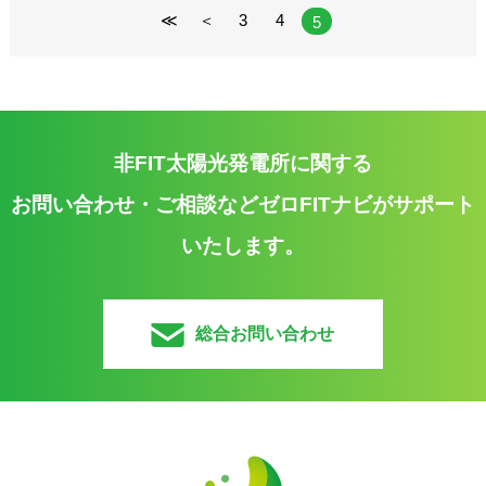
≪
＜
3
4
5
非FIT太陽光発電所に関する
お問い合わせ・ご相談などゼロFITナビがサポート
いたします。
総合お問い合わせ